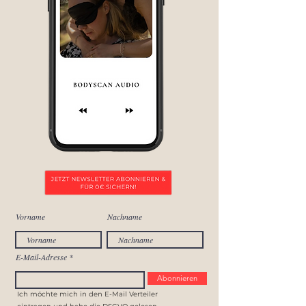
Vorname
Nachname
E-Mail-Adresse
Abonnieren
Ich möchte mich in den E-Mail Verteiler