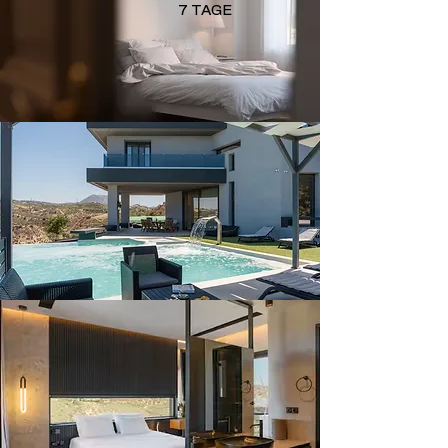
7 TAGE