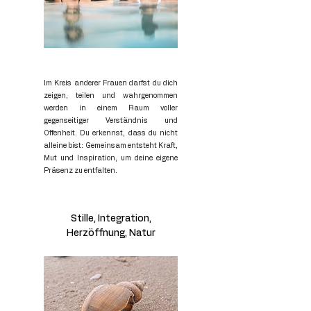
Im Kreis anderer Frauen darfst du dich
zeigen, teilen und wahrgenommen
werden in einem Raum voller
gegenseitiger Verständnis und
Offenheit.
Du erkennst, dass du nicht
alleine bist: Gemeinsam entsteht Kraft,
Mut und Inspiration, um deine eigene
Präsenz zu entfalten.
Stille, Integration,
Herzöffnung, Natur