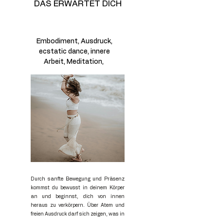
DAS ERWARTET DICH
Embodiment, Ausdruck,
ecstatic dance, innere
Arbeit, Meditation,
Durch sanfte Bewegung und Präsenz
kommst du bewusst in deinem Körper
an und beginnst, dich von innen
heraus zu verkörpern.
Über Atem und
freien Ausdruck darf sich zeigen, was in