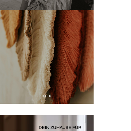
DEIN ZUHAUSE FÜR