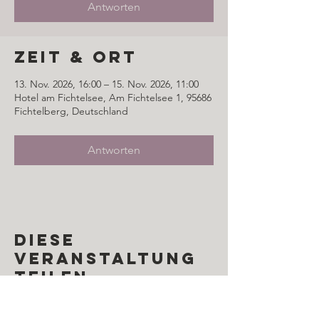
Antworten
Zeit & Ort
13. Nov. 2026, 16:00 – 15. Nov. 2026, 11:00
Hotel am Fichtelsee, Am Fichtelsee 1, 95686
Fichtelberg, Deutschland
Antworten
Diese
Veranstaltung
teilen